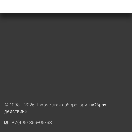
© 1998—2026 Творческая лаборатория «
Образ
действий
»
+7(495) 369-05-63