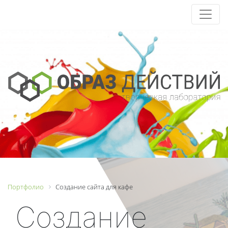
Портфолио
Создание сайта для кафе
Создание