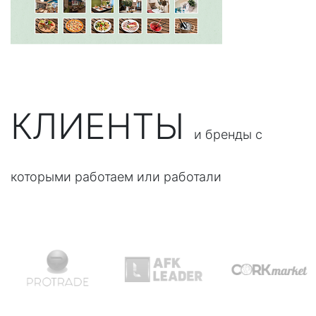
КЛИЕНТЫ
и бренды с
которыми работаем или работали