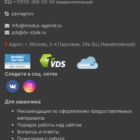
+7(916) 366-29-34
(предпочтительный)
zavragnov
info@modus-agendi.ru
job@dv-style.ru
Адрес: г. Москва, 3-я Парковая, 29а (БЦ Измайловский)
Следите в соц. сетях
Для заказчика
Рекомендации по оформлению предоставляемых
материалов
Порядок работы над сайтом
Вопросы и ответы
Пожелания о работе