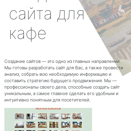
сайта для
кафе
Создание сайтов — это одно из главных направлений.
Мы готовы разработать сайт для Вас, а также провести
анализ, собрать всю необходимую информацию и
составить стратегию будущего продвижения. Мы —
профессионалы своего дела, способные создать сайт
уникальным, а самое главное сделать его удобным и
интуитивно понятным для посетителей.